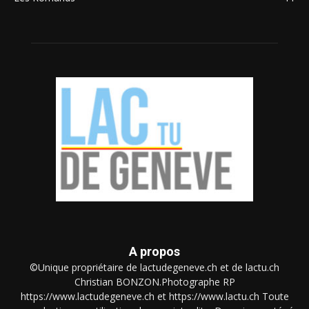
A propos
©Unique propriétaire de lactudegeneve.ch et de lactu.ch
Christian BONZON.Photographe RP
https://www.lactudegeneve.ch et https://www.lactu.ch Toute