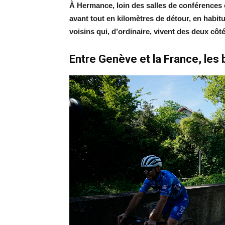
À Hermance, loin des salles de conférences 
avant tout en kilomètres de détour, en habit
voisins qui, d’ordinaire, vivent des deux côt
Entre Genève et la France, les 