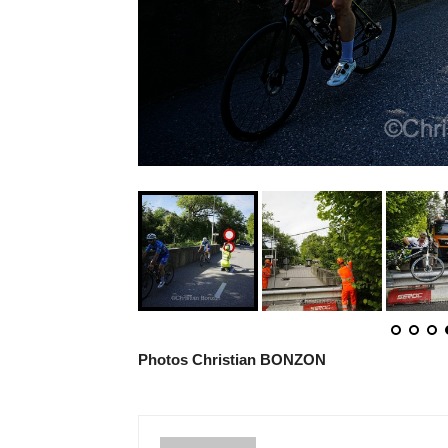
Photos Christian BONZON