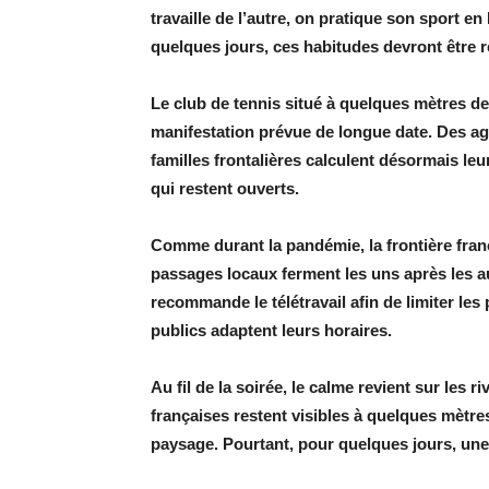
travaille de l’autre, on pratique son sport e
quelques jours, ces habitudes devront être 
Le club de tennis situé à quelques mètres de 
manifestation prévue de longue date. Des ag
familles frontalières calculent désormais leu
qui restent ouverts.
Comme durant la pandémie, la frontière fran
passages locaux ferment les uns après les a
recommande le télétravail afin de limiter les 
publics adaptent leurs horaires.
Au fil de la soirée, le calme revient sur les 
françaises restent visibles à quelques mètr
paysage. Pourtant, pour quelques jours, une 