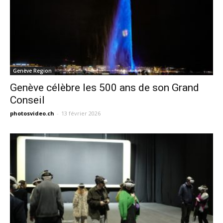
Genève Region
Genève célèbre les 500 ans de son Grand
Conseil
photosvideo.ch
-
13 février 2026