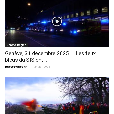
Genève Region
Genève, 31 décembre 2025 — Les feux
bleus du SIS ont...
photosvideo.ch
-
1 janvier 2026