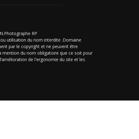
ZON.Photographe RP
ou utilisation du nom interdite .Domaine
ent par le copyright et ne peuvent être
 la mention du nom obligatoire que ce soit pour
’amélioration de l'ergonomie du site et les