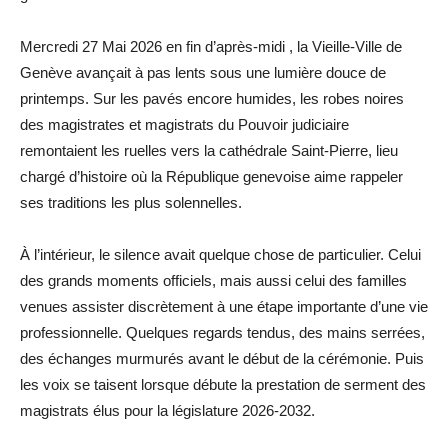
Mercredi 27 Mai 2026 en fin d’après-midi , la Vieille-Ville de
Genève avançait à pas lents sous une lumière douce de
printemps. Sur les pavés encore humides, les robes noires
des magistrates et magistrats du Pouvoir judiciaire
remontaient les ruelles vers la cathédrale Saint-Pierre, lieu
chargé d’histoire où la République genevoise aime rappeler
ses traditions les plus solennelles.
À l’intérieur, le silence avait quelque chose de particulier. Celui
des grands moments officiels, mais aussi celui des familles
venues assister discrètement à une étape importante d’une vie
professionnelle. Quelques regards tendus, des mains serrées,
des échanges murmurés avant le début de la cérémonie. Puis
les voix se taisent lorsque débute la prestation de serment des
magistrats élus pour la législature 2026-2032.