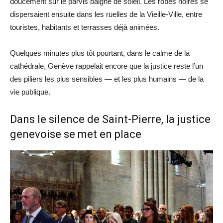
doucement sur le parvis baigné de soleil. Les robes noires se
dispersaient ensuite dans les ruelles de la Vieille-Ville, entre
touristes, habitants et terrasses déjà animées.
Quelques minutes plus tôt pourtant, dans le calme de la
cathédrale, Genève rappelait encore que la justice reste l’un
des piliers les plus sensibles — et les plus humains — de la
vie publique.
Dans le silence de Saint-Pierre, la justice
genevoise se met en place