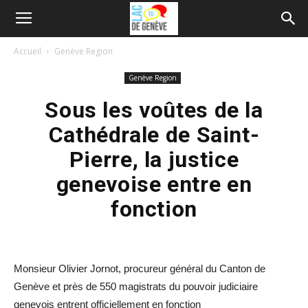
Accueil
Genève Region
Genève Region
Sous les voûtes de la
Cathédrale de Saint-
Pierre, la justice
genevoise entre en
fonction
Monsieur Olivier Jornot, procureur général du Canton de
Genève et près de 550 magistrats du pouvoir judiciaire
genevois entrent officiellement en fonction