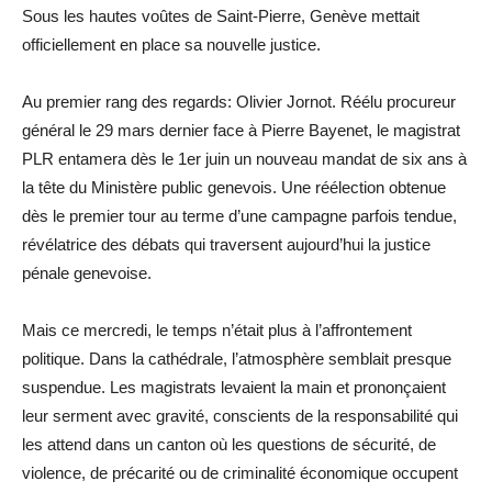
Sous les hautes voûtes de Saint-Pierre, Genève mettait
officiellement en place sa nouvelle justice.
Au premier rang des regards: Olivier Jornot. Réélu procureur
général le 29 mars dernier face à Pierre Bayenet, le magistrat
PLR entamera dès le 1er juin un nouveau mandat de six ans à
la tête du Ministère public genevois. Une réélection obtenue
dès le premier tour au terme d’une campagne parfois tendue,
révélatrice des débats qui traversent aujourd’hui la justice
pénale genevoise.
Mais ce mercredi, le temps n’était plus à l’affrontement
politique. Dans la cathédrale, l’atmosphère semblait presque
suspendue. Les magistrats levaient la main et prononçaient
leur serment avec gravité, conscients de la responsabilité qui
les attend dans un canton où les questions de sécurité, de
violence, de précarité ou de criminalité économique occupent