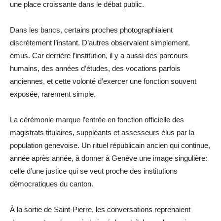
une place croissante dans le débat public.
Dans les bancs, certains proches photographiaient
discrètement l’instant. D’autres observaient simplement,
émus. Car derrière l’institution, il y a aussi des parcours
humains, des années d’études, des vocations parfois
anciennes, et cette volonté d’exercer une fonction souvent
exposée, rarement simple.
La cérémonie marque l’entrée en fonction officielle des
magistrats titulaires, suppléants et assesseurs élus par la
population genevoise. Un rituel républicain ancien qui continue,
année après année, à donner à Genève une image singulière:
celle d’une justice qui se veut proche des institutions
démocratiques du canton.
À la sortie de Saint-Pierre, les conversations reprenaient