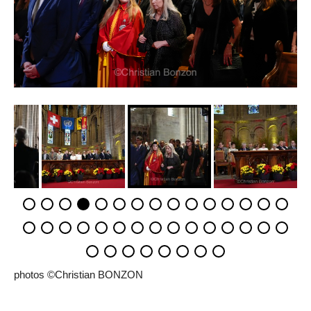
photos ©Christian BONZON