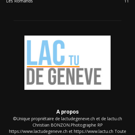
Les Romands
11
A propos
©Unique propriétaire de lactudegeneve.ch et de lactu.ch
Christian BONZON.Photographe RP
https://www.lactudegeneve.ch et https://www.lactu.ch Toute