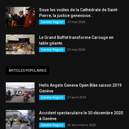
Sous les voûtes de la Cathédrale de Saint-
Pierre, la justice genevoise...
27 mai 2026
Genève Region
Le Grand Buffet transforme Carouge en
table géante.
25 mai 2026
Genève Region
ARTICLES POPULAIRES
Hells Angels Geneva Open Bike saison 2019
Genève
27 avril 2019
Genève Region
Accident spectaculaire le 30 décembre 2020
à Genève.
30 décembre 2020
Genève Region