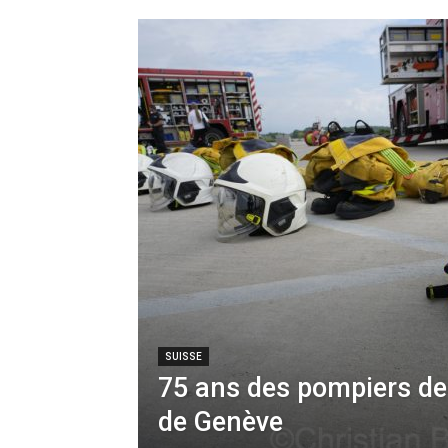
SUISSE
75 ans des pompiers de 
de Genève