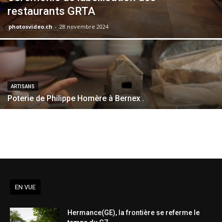
restaurants GRTA
photosvideo.ch
-
28 novembre 2024
ARTISANS
Poterie de Philippe Homère à Bernex .
EN VUE
Hermance(GE), la frontière se referme le