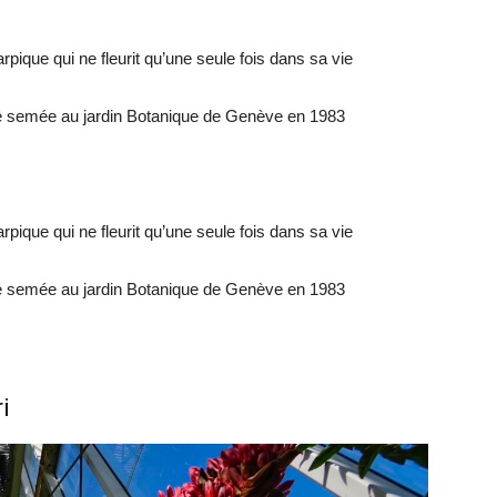
pique qui ne fleurit qu’une seule fois dans sa vie
été semée au jardin Botanique de Genève en 1983
pique qui ne fleurit qu’une seule fois dans sa vie
été semée au jardin Botanique de Genève en 1983
i