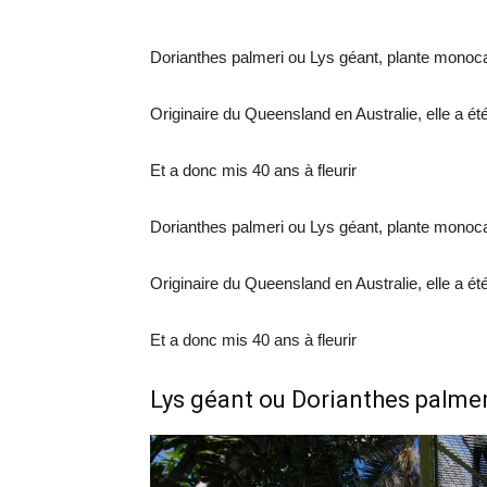
Dorianthes palmeri ou Lys géant, plante monocar
Originaire du Queensland en Australie, elle a 
Et a donc mis 40 ans à fleurir
Dorianthes palmeri ou Lys géant, plante monocar
Originaire du Queensland en Australie, elle a 
Et a donc mis 40 ans à fleurir
Lys géant ou Dorianthes palmer