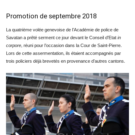
Promotion de septembre 2018
La quatrième volée genevoise de l’Académie de police de
Savatan a prêté serment ce jour devant le Conseil d’Etat
in
corpore
, réuni pour l’occasion dans la Cour de Saint-Pierre.
Lors de cette assermentation, ils étaient accompagnés par
trois policiers déjà brevetés en provenance d’autres cantons.