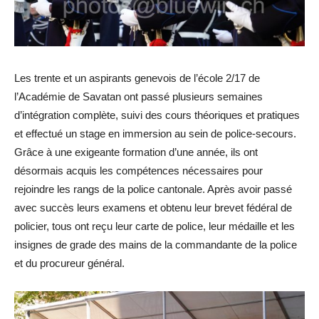
Les trente et un aspirants genevois de l’école 2/17 de
l’Académie de Savatan ont passé plusieurs semaines
d’intégration complète, suivi des cours théoriques et pratiques
et effectué un stage en immersion au sein de police-secours.
Grâce à une exigeante formation d’une année, ils ont
désormais acquis les compétences nécessaires pour
rejoindre les rangs de la police cantonale. Après avoir passé
avec succès leurs examens et obtenu leur brevet fédéral de
policier, tous ont reçu leur carte de police, leur médaille et les
insignes de grade des mains de la commandante de la police
et du procureur général.