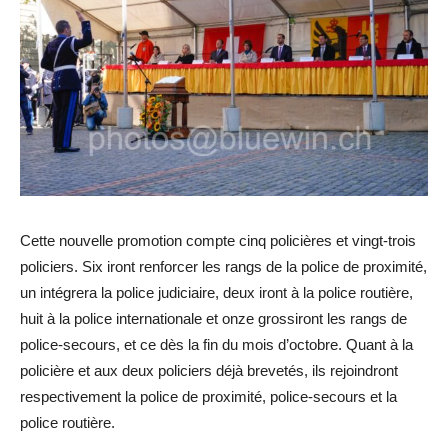
Cette nouvelle promotion compte cinq policières et vingt-trois
policiers. Six iront renforcer les rangs de la police de proximité,
un intégrera la police judiciaire, deux iront à la police routière,
huit à la police internationale et onze grossiront les rangs de
police-secours, et ce dès la fin du mois d’octobre. Quant à la
policière et aux deux policiers déjà brevetés, ils rejoindront
respectivement la police de proximité, police-secours et la
police routière.