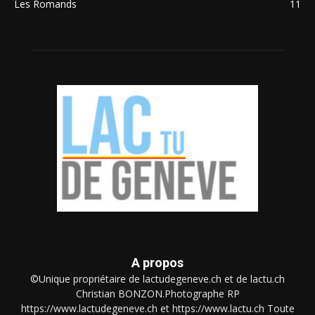
Les Romands
11
A propos
©Unique propriétaire de lactudegeneve.ch et de lactu.ch
Christian BONZON.Photographe RP
https://www.lactudegeneve.ch et https://www.lactu.ch Toute