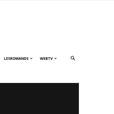
LESROMANDS
WEBTV