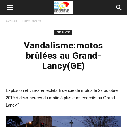
Accueil
Faits Divers
Faits Divers
Vandalisme:motos
brûlées au Grand-
Lancy(GE)
Explosion et vitres en éclats.Incendie de motos le 27 octobre
2019 à deux heures du matin à plusieurs endroits au Grand-
Lancy?