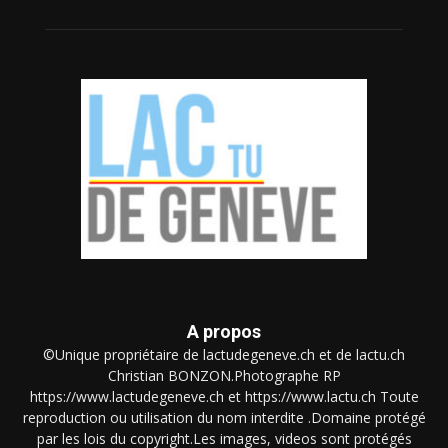
A propos
©Unique propriétaire de lactudegeneve.ch et de lactu.ch
Christian BONZON.Photographe RP
https://www.lactudegeneve.ch et https://www.lactu.ch Toute
reproduction ou utilisation du nom interdite .Domaine protégé
par les lois du copyright.Les images, videos sont protégés