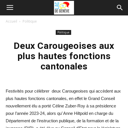
Accueil
Politique
Politique
Deux Carougeoises aux
plus hautes fonctions
cantonales
Festivités pour célébrer deux Carougeoises qui accèdent aux
plus hautes fonctions cantonales, en effet le Grand Conseil
nouvellement élu a porté Céline Zuber-Roy à sa présidence
pour l’année 2023-24, alors qu’ Anne Hiltpold en charge du
Département de l’instruction publique, de la formation et de la