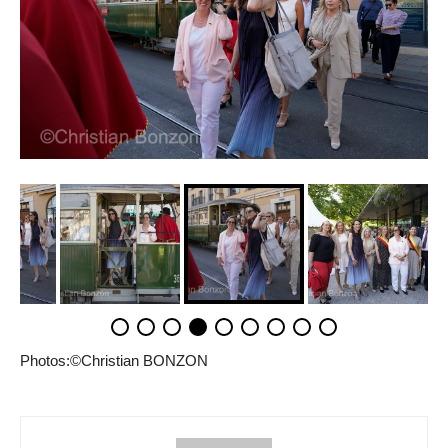
Photos:©Christian BONZON