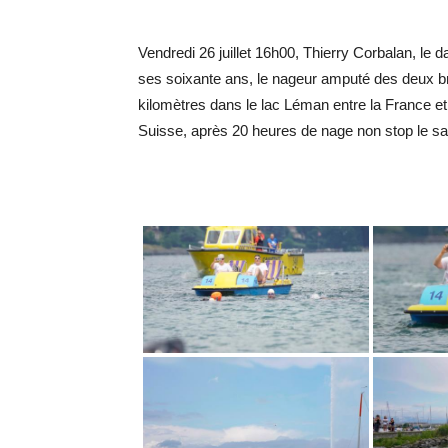
Vendredi 26 juillet 16h00, Thierry Corbalan, le d
ses soixante ans, le nageur amputé des deux b
kilomètres dans le lac Léman entre la France et
Suisse, après 20 heures de nage non stop le same