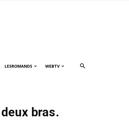
LESROMANDS
WEBTV
deux bras.