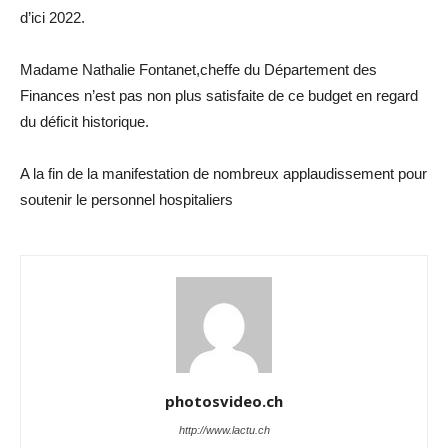
d’ici 2022.
Madame Nathalie Fontanet,cheffe du Département des
Finances n’est pas non plus satisfaite de ce budget en regard
du déficit historique.
A la fin de la manifestation de nombreux applaudissement pour
soutenir le personnel hospitaliers
photosvideo.ch
http://www.lactu.ch