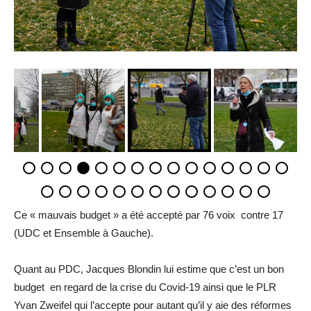
Ce « mauvais budget » a été accepté par 76 voix contre 17
(UDC et Ensemble à Gauche).
Quant au PDC, Jacques Blondin lui estime que c’est un bon
budget en regard de la crise du Covid-19 ainsi que le PLR
Yvan Zweifel qui l’accepte pour autant qu’il y aie des réformes