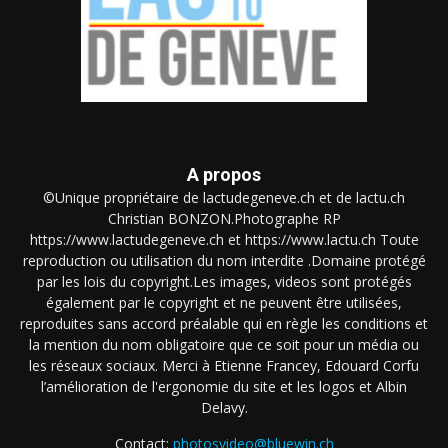
A propos
©Unique propriétaire de lactudegeneve.ch et de lactu.ch
Christian BONZON.Photographe RP
https://www.lactudegeneve.ch et https://www.lactu.ch Toute
reproduction ou utilisation du nom interdite .Domaine protégé
par les lois du copyright.Les images, videos sont protégés
également par le copyright et ne peuvent être utilisées,
reproduites sans accord préalable qui en règle les conditions et
la mention du nom obligatoire que ce soit pour un média ou
les réseaux sociaux. Merci à Etienne Francey, Edouard Corfu
l’amélioration de l'ergonomie du site et les logos et Albin
Delavy.
Contact:
photosvideo@bluewin.ch