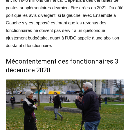
environ 840 millions de francs. Cependant des centaines de
postes supplémentaires devraient être crées en 2021. Du côté
politique les avis divergent, si la gauche avec Ensemble à
Gauche s’y est opposé estimant que les revenus des
fonctionnaires ne doivent pas servir à un quelconque
ajustement budgétaire, quant à l’UDC appelle à une abolition
du statut d fonctionnaire.
Mécontentement des fonctionnaires 3
décembre 2020