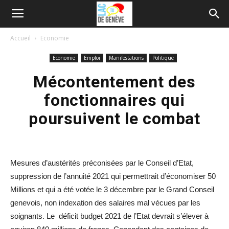
Accueil
Economie
Economie
Emploi
Manifestations
Politique
Mécontentement des
fonctionnaires qui
poursuivent le combat
Mesures d’austérités préconisées par le Conseil d’Etat,
suppression de l’annuité 2021 qui permettrait d’économiser 50
Millions et qui a été votée le 3 décembre par le Grand Conseil
genevois, non indexation des salaires mal vécues par les
soignants. Le déficit budget 2021 de l’Etat devrait s’élever à