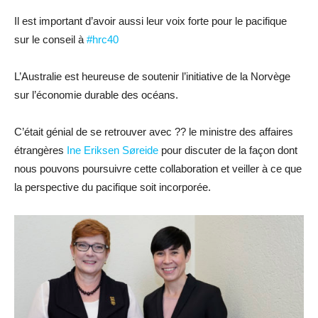
Il est important d’avoir aussi leur voix forte pour le pacifique
sur le conseil à
#
hrc40
L’Australie est heureuse de soutenir l’initiative de la Norvège
sur l’économie durable des océans.
C’était génial de se retrouver avec
??
le ministre des affaires
étrangères
Ine Eriksen Søreide
pour discuter de la façon dont
nous pouvons poursuivre cette collaboration et veiller à ce que
la perspective du pacifique soit incorporée.