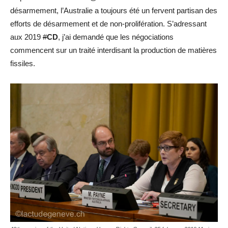
désarmement, l’Australie a toujours été un fervent partisan des
efforts de désarmement et de non-prolifération. S’adressant
aux 2019
#
CD
, j’ai demandé que les négociations
commencent sur un traité interdisant la production de matières
fissiles.