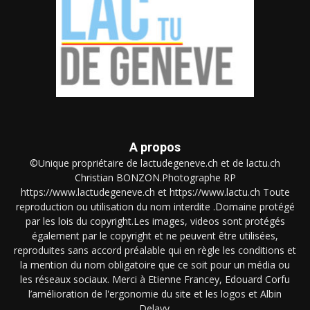
A propos
©Unique propriétaire de lactudegeneve.ch et de lactu.ch
Christian BONZON.Photographe RP
https://www.lactudegeneve.ch et https://www.lactu.ch Toute
reproduction ou utilisation du nom interdite .Domaine protégé
par les lois du copyright.Les images, videos sont protégés
également par le copyright et ne peuvent être utilisées,
reproduites sans accord préalable qui en règle les conditions et
la mention du nom obligatoire que ce soit pour un média ou
les réseaux sociaux. Merci à Etienne Francey, Edouard Corfu
l’amélioration de l'ergonomie du site et les logos et Albin
Delavy.