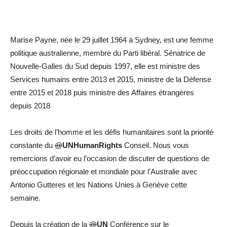
Marise Payne, née le 29 juillet 1964 à Sydney, est une femme
politique australienne, membre du Parti libéral. Sénatrice de
Nouvelle-Galles du Sud depuis 1997, elle est ministre des
Services humains entre 2013 et 2015, ministre de la Défense
entre 2015 et 2018 puis ministre des Affaires étrangères
depuis 2018
Les droits de l’homme et les défis humanitaires sont la priorité
constante du
@
UNHumanRights
Conseil. Nous vous
remercions d’avoir eu l’occasion de discuter de questions de
préoccupation régionale et mondiale pour l’Australie avec
Antonio Gutteres et les Nations Unies à Genève cette
semaine.
Depuis la création de la
@
UN
Conférence sur le