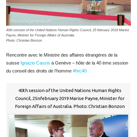
40th session of the United Nations Human Rights Council, 25 february 2019 Marise
Payne, Minister for Foreign Affairs of Australia.
Photo: Christian Bonzon
Rencontre avec le Ministre des affaires étrangères de la
suisse
Ignazio Cassis
à Genève – hôte de la 40 ème session
du conseil des droits de l’homme
#
hrc40
40th session of the United Nations Human Rights
Council, 25nfebruary 2019 Marise Payne, Minister for
Foreign Affairs of Australia. Photo: Christian Bonzon