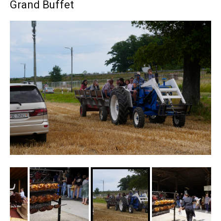
Grand Buffet