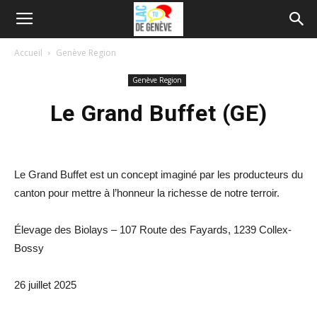
Accueil
Genève Region
Genève Region
Le Grand Buffet (GE)
Le Grand Buffet est un concept imaginé par les producteurs du
canton pour mettre à l’honneur la richesse de notre terroir.
Élevage des Biolays – 107 Route des Fayards, 1239 Collex-
Bossy
26 juillet 2025