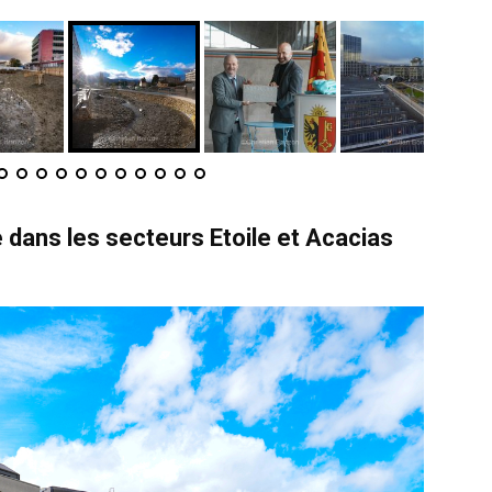
e dans les secteurs Etoile et Acacias