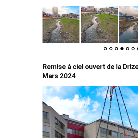
Remise à ciel ouvert de la Driz
Mars 2024