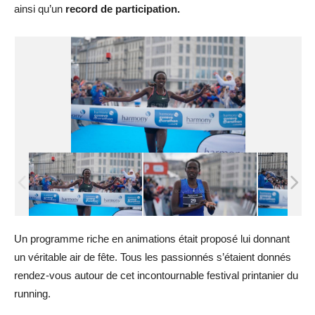
ainsi qu’un
record de participation.
Un programme riche en animations était proposé lui donnant
un véritable air de fête. Tous les passionnés s’étaient donnés
rendez-vous autour de cet incontournable festival printanier du
running.