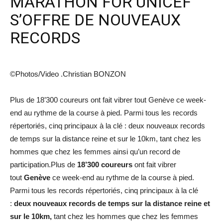
MARATHON FOR UNICEF
S’OFFRE DE NOUVEAUX
RECORDS
©Photos/Video .Christian BONZON
Plus de 18’300 coureurs ont fait vibrer tout Genève ce week-
end au rythme de la course à pied. Parmi tous les records
répertoriés, cinq principaux à la clé : deux nouveaux records
de temps sur la distance reine et sur le 10km, tant chez les
hommes que chez les femmes ainsi qu’un record de
participation.Plus de
18’300 coureurs
ont fait vibrer
tout
Genève
ce week-end au rythme de la course à pied.
Parmi tous les records répertoriés, cinq principaux à la clé
:
deux nouveaux records de temps sur la distance reine et
sur le 10km,
tant chez les hommes que chez les femmes