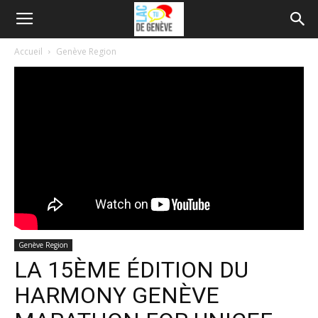
Accueil
Genève Region
Genève Region
LA 15ÈME ÉDITION DU
HARMONY GENÈVE