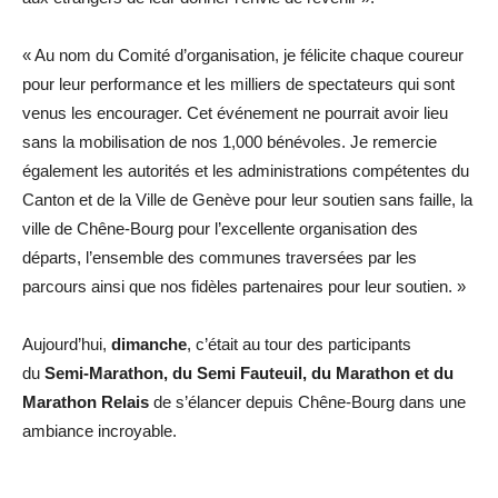
« Au nom du Comité d’organisation, je félicite chaque coureur
pour leur performance et les milliers de spectateurs qui sont
venus les encourager. Cet événement ne pourrait avoir lieu
sans la mobilisation de nos 1,000 bénévoles. Je remercie
également les autorités et les administrations compétentes du
Canton et de la Ville de Genève pour leur soutien sans faille, la
ville de Chêne-Bourg pour l’excellente organisation des
départs, l’ensemble des communes traversées par les
parcours ainsi que nos fidèles partenaires pour leur soutien. »
Aujourd’hui,
dimanche
, c’était au tour des participants
du
Semi-Marathon, du Semi Fauteuil, du Marathon et du
Marathon Relais
de s’élancer depuis Chêne-Bourg dans une
ambiance incroyable.