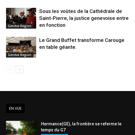
Sous les voûtes de la Cathédrale de
Saint-Pierre, la justice genevoise entre
en fonction
Genève Region
Le Grand Buffet transforme Carouge
en table géante.
Genève Region
EN VUE
Hermance(GE), la frontière se referme le
temps du G7