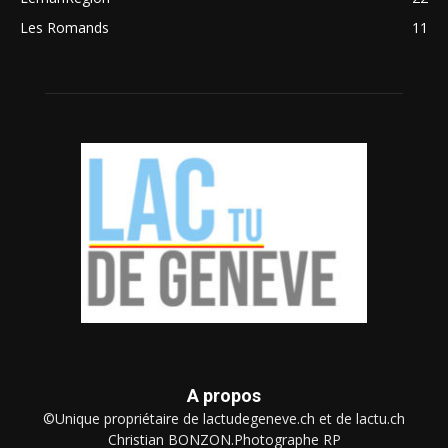
Les Romands
11
A propos
©Unique propriétaire de lactudegeneve.ch et de lactu.ch
Christian BONZON.Photographe RP