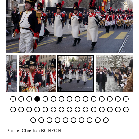
Photos Christian BONZON