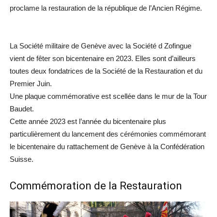
proclame la restauration de la république de l’Ancien Régime.
La Société militaire de Genève avec la Société d Zofingue
vient de fêter son bicentenaire en 2023. Elles sont d’ailleurs
toutes deux fondatrices de la Société de la Restauration et du
Premier Juin.
Une plaque commémorative est scellée dans le mur de la Tour
Baudet.
Cette année 2023 est l’année du bicentenaire plus
particulièrement du lancement des cérémonies commémorant
le bicentenaire du rattachement de Genève à la Confédération
Suisse.
Commémoration de la Restauration