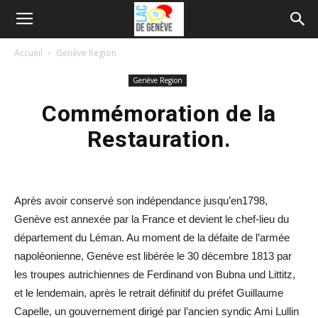
Accueil
Genève Region
Genève Region
Commémoration de la
Restauration.
Après avoir conservé son indépendance jusqu’en1798,
Genève est annexée par la France et devient le chef-lieu du
département du Léman. Au moment de la défaite de l’armée
napoléonienne, Genève est libérée le 30 décembre 1813 par
les troupes autrichiennes de Ferdinand von Bubna und Littitz,
et le lendemain, après le retrait définitif du préfet Guillaume
Capelle, un gouvernement dirigé par l’ancien syndic Ami Lullin