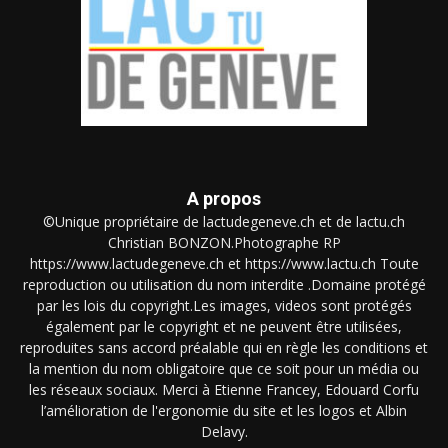
A propos
©Unique propriétaire de lactudegeneve.ch et de lactu.ch
Christian BONZON.Photographe RP
https://www.lactudegeneve.ch et https://www.lactu.ch Toute
reproduction ou utilisation du nom interdite .Domaine protégé
par les lois du copyright.Les images, videos sont protégés
également par le copyright et ne peuvent être utilisées,
reproduites sans accord préalable qui en règle les conditions et
la mention du nom obligatoire que ce soit pour un média ou
les réseaux sociaux. Merci à Etienne Francey, Edouard Corfu
l’amélioration de l'ergonomie du site et les logos et Albin
Delavy.