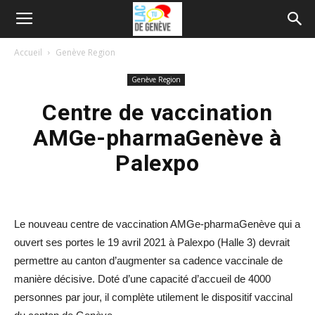
Accueil
Genève Region
Genève Region
Centre de vaccination
AMGe-pharmaGenève à
Palexpo
Le nouveau centre de vaccination AMGe-pharmaGenève qui a
ouvert ses portes le 19 avril 2021 à Palexpo (Halle 3) devrait
permettre au canton d’augmenter sa cadence vaccinale de
manière décisive. Doté d’une capacité d’accueil de 4000
personnes par jour, il complète utilement le dispositif vaccinal