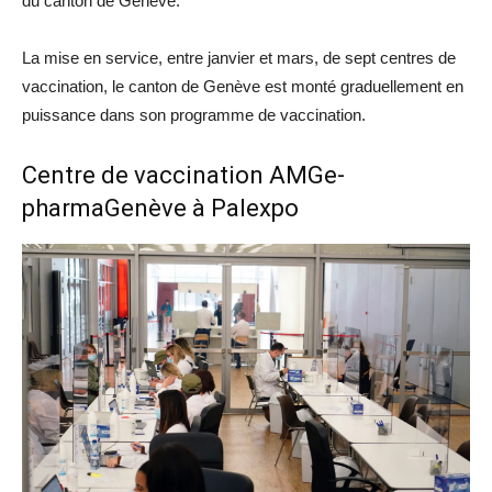
du canton de Genève.
La mise en service, entre janvier et mars, de sept centres de
vaccination, le canton de Genève est monté graduellement en
puissance dans son programme de vaccination.
Centre de vaccination AMGe-
pharmaGenève à Palexpo