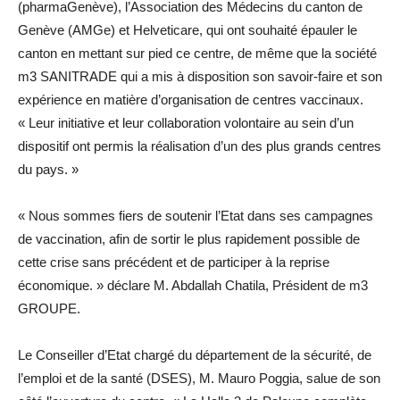
(pharmaGenève), l’Association des Médecins du canton de
Genève (AMGe) et Helveticare, qui ont souhaité épauler le
canton en mettant sur pied ce centre, de même que la société
m3 SANITRADE qui a mis à disposition son savoir-faire et son
expérience en matière d’organisation de centres vaccinaux.
« Leur initiative et leur collaboration volontaire au sein d’un
dispositif ont permis la réalisation d’un des plus grands centres
du pays. »
« Nous sommes fiers de soutenir l’Etat dans ses campagnes
de vaccination, afin de sortir le plus rapidement possible de
cette crise sans précédent et de participer à la reprise
économique. » déclare M. Abdallah Chatila, Président de m3
GROUPE.
Le Conseiller d’Etat chargé du département de la sécurité, de
l’emploi et de la santé (DSES), M. Mauro Poggia, salue de son