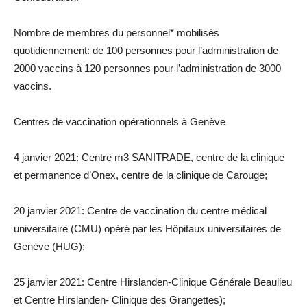
Nombre de membres du personnel* mobilisés
quotidiennement: de 100 personnes pour l’administration de
2000 vaccins à 120 personnes pour l’administration de 3000
vaccins.
Centres de vaccination opérationnels à Genève
4 janvier 2021: Centre m3 SANITRADE, centre de la clinique
et permanence d’Onex, centre de la clinique de Carouge;
20 janvier 2021: Centre de vaccination du centre médical
universitaire (CMU) opéré par les Hôpitaux universitaires de
Genève (HUG);
25 janvier 2021: Centre Hirslanden-Clinique Générale Beaulieu
et Centre Hirslanden- Clinique des Grangettes);