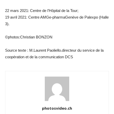
22 mars 2021: Centre de l’Hôpital de la Tour;
19 avril 2021: Centre AMGe-pharmaGenève de Palexpo (Halle
3).
©photos:Christian BONZON
Source texte : M.Laurent Paoliello.directeur du service de la
coopération et de la communication DCS
photosvideo.ch