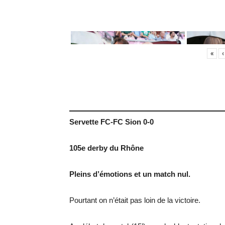
«
‹
Servette FC-FC Sion 0-0
105e derby du Rhône
Pleins d’émotions et un match nul.
Pourtant on n’était pas loin de la victoire.