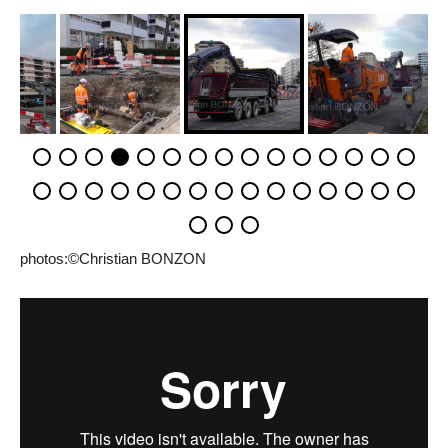
photos:©Christian BONZON