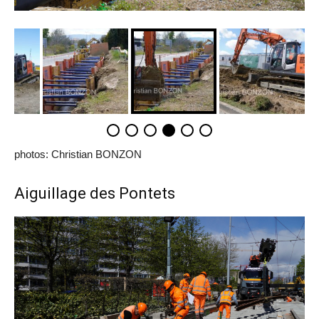
photos: Christian BONZON
Aiguillage des Pontets