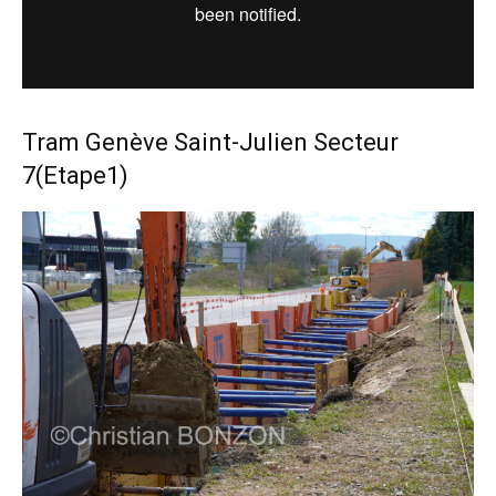
Tram Genève Saint-Julien Secteur
7(Etape1)