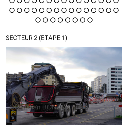
SECTEUR 2 (ETAPE 1)