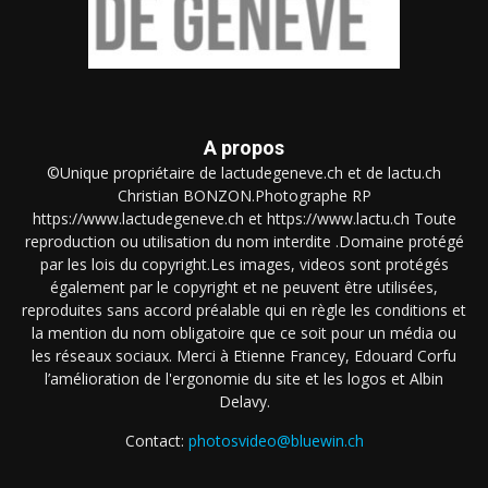
A propos
©Unique propriétaire de lactudegeneve.ch et de lactu.ch
Christian BONZON.Photographe RP
https://www.lactudegeneve.ch et https://www.lactu.ch Toute
reproduction ou utilisation du nom interdite .Domaine protégé
par les lois du copyright.Les images, videos sont protégés
également par le copyright et ne peuvent être utilisées,
reproduites sans accord préalable qui en règle les conditions et
la mention du nom obligatoire que ce soit pour un média ou
les réseaux sociaux. Merci à Etienne Francey, Edouard Corfu
l’amélioration de l'ergonomie du site et les logos et Albin
Delavy.
Contact:
photosvideo@bluewin.ch