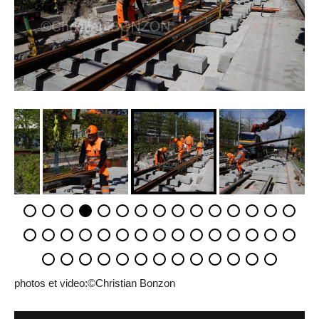
photos et video:©Christian Bonzon