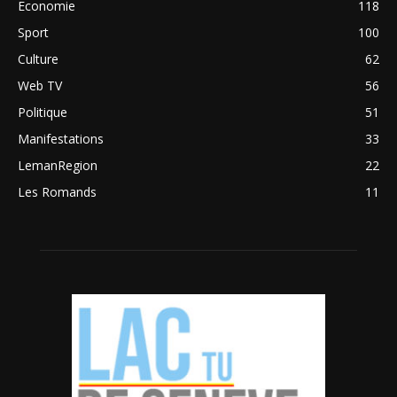
Economie
118
Sport
100
Culture
62
Web TV
56
Politique
51
Manifestations
33
LemanRegion
22
Les Romands
11