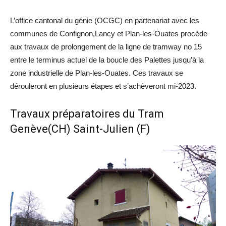
L’office cantonal du génie (OCGC) en partenariat avec les
communes de Confignon,Lancy et Plan-les-Ouates procède
aux travaux de prolongement de la ligne de tramway no 15
entre le terminus actuel de la boucle des Palettes jusqu’à la
zone industrielle de Plan-les-Ouates. Ces travaux se
dérouleront en plusieurs étapes et s’achèveront mi-2023.
Travaux préparatoires du Tram
Genève(CH) Saint-Julien (F)