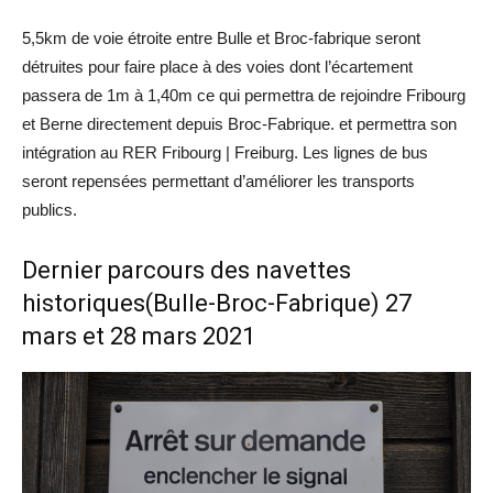
5,5km de voie étroite entre Bulle et Broc-fabrique seront
détruites pour faire place à des voies dont l’écartement
passera de 1m à 1,40m ce qui permettra de rejoindre Fribourg
et Berne directement depuis Broc-Fabrique. et permettra son
intégration au RER Fribourg | Freiburg. Les lignes de bus
seront repensées permettant d’améliorer les transports
publics.
Dernier parcours des navettes
historiques(Bulle-Broc-Fabrique) 27
mars et 28 mars 2021