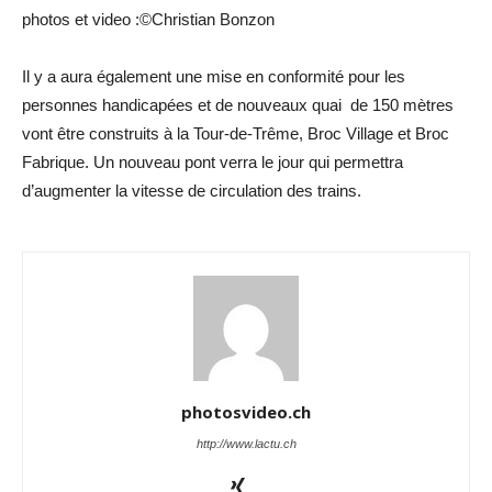
photos et video :©Christian Bonzon
Il y a aura également une mise en conformité pour les
personnes handicapées et de nouveaux quai de 150 mètres
vont être construits à la Tour-de-Trême, Broc Village et Broc
Fabrique. Un nouveau pont verra le jour qui permettra
d’augmenter la vitesse de circulation des trains.
photosvideo.ch
http://www.lactu.ch