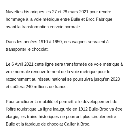
Navettes historiques les 27 et 28 mars 2021 pour rendre
hommage à la voie métrique entre Bulle et Broc Fabrique
avant la transformation en voie normale.
Dans les années 1910 à 1950, ces wagons servaient à
transporter le chocolat.
Le 6 Avril 2021 cette ligne sera transformée de voie métrique à
voie normale renouvellement de la voie métrique pour le
rattachement au réseau national se poursuivra jusqu’en 2023
et coûtera 240 millions de francs.
Pour améliorer la mobilité et permettre le développement de
l’offre touristique La ligne inaugurée en 1912 Bulle-Broc va être
élargie, les trains historiques ne pourront plus circuler entre
Bulle et la fabrique de chocolat Cailler à Broc.